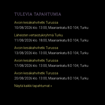
TULEVIA TAPAHTUMIA
Avoin kesäkahvihetki Turussa
10/08/2026 klo. 13:00, Maariankatu 8 D 104, Turku
Läheisten vertaistukiryhmä Turku
11/08/2026 klo. 18:00, Maariankatu 8 D 104, Turku
Avoin kesäkahvihetki Turussa
13/08/2026 klo. 13:00, Maariankatu 8 D 104, Turku
Avoin kesäkahvihetki Turussa
17/08/2026 klo. 13:00, Maariankatu 8 D 104, Turku
Avoin kesäkahvihetki Turussa
20/08/2026 klo. 13:00, Maariankatu 8 D 104, Turku
Näytä kaikki tapahtumat »