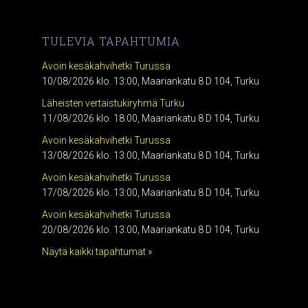
TULEVIA TAPAHTUMIA
Avoin kesäkahvihetki Turussa
10/08/2026 klo. 13:00, Maariankatu 8 D 104, Turku
Läheisten vertaistukiryhmä Turku
11/08/2026 klo. 18:00, Maariankatu 8 D 104, Turku
Avoin kesäkahvihetki Turussa
13/08/2026 klo. 13:00, Maariankatu 8 D 104, Turku
Avoin kesäkahvihetki Turussa
17/08/2026 klo. 13:00, Maariankatu 8 D 104, Turku
Avoin kesäkahvihetki Turussa
20/08/2026 klo. 13:00, Maariankatu 8 D 104, Turku
Näytä kaikki tapahtumat »