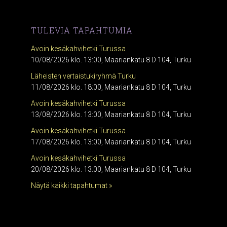
TULEVIA TAPAHTUMIA
Avoin kesäkahvihetki Turussa
10/08/2026 klo. 13:00, Maariankatu 8 D 104, Turku
Läheisten vertaistukiryhmä Turku
11/08/2026 klo. 18:00, Maariankatu 8 D 104, Turku
Avoin kesäkahvihetki Turussa
13/08/2026 klo. 13:00, Maariankatu 8 D 104, Turku
Avoin kesäkahvihetki Turussa
17/08/2026 klo. 13:00, Maariankatu 8 D 104, Turku
Avoin kesäkahvihetki Turussa
20/08/2026 klo. 13:00, Maariankatu 8 D 104, Turku
Näytä kaikki tapahtumat »