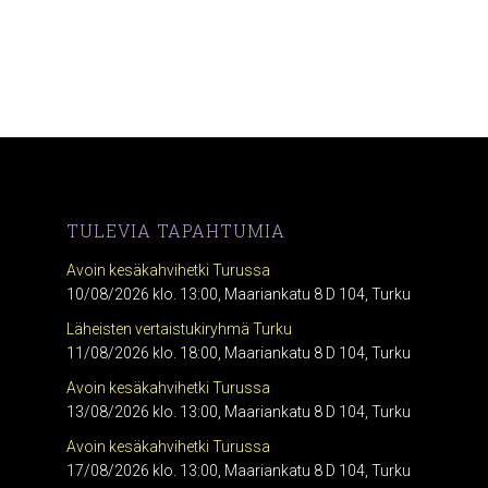
TULEVIA TAPAHTUMIA
Avoin kesäkahvihetki Turussa
10/08/2026 klo. 13:00, Maariankatu 8 D 104, Turku
Läheisten vertaistukiryhmä Turku
11/08/2026 klo. 18:00, Maariankatu 8 D 104, Turku
Avoin kesäkahvihetki Turussa
13/08/2026 klo. 13:00, Maariankatu 8 D 104, Turku
Avoin kesäkahvihetki Turussa
17/08/2026 klo. 13:00, Maariankatu 8 D 104, Turku