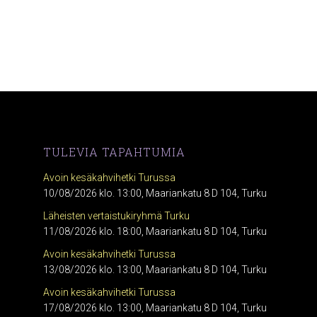
TULEVIA TAPAHTUMIA
Avoin kesäkahvihetki Turussa
10/08/2026 klo. 13:00, Maariankatu 8 D 104, Turku
Läheisten vertaistukiryhmä Turku
11/08/2026 klo. 18:00, Maariankatu 8 D 104, Turku
Avoin kesäkahvihetki Turussa
13/08/2026 klo. 13:00, Maariankatu 8 D 104, Turku
Avoin kesäkahvihetki Turussa
17/08/2026 klo. 13:00, Maariankatu 8 D 104, Turku