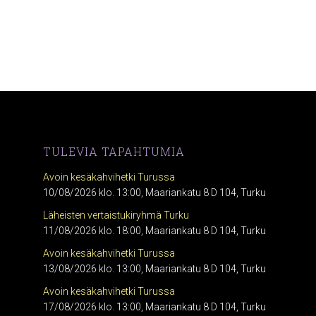
TULEVIA TAPAHTUMIA
Avoin kesäkahvihetki Turussa
10/08/2026 klo. 13:00, Maariankatu 8 D 104, Turku
Läheisten vertaistukiryhmä Turku
11/08/2026 klo. 18:00, Maariankatu 8 D 104, Turku
Avoin kesäkahvihetki Turussa
13/08/2026 klo. 13:00, Maariankatu 8 D 104, Turku
Avoin kesäkahvihetki Turussa
17/08/2026 klo. 13:00, Maariankatu 8 D 104, Turku