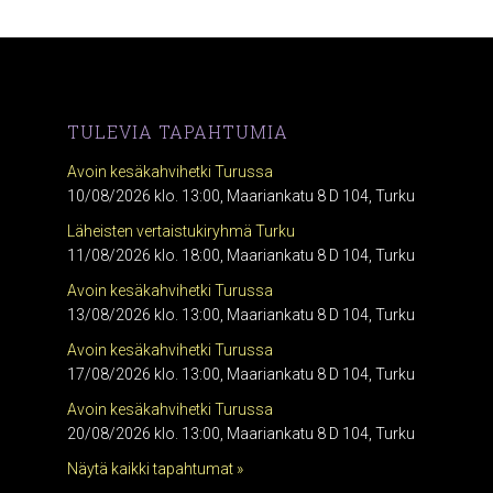
TULEVIA TAPAHTUMIA
Avoin kesäkahvihetki Turussa
10/08/2026 klo. 13:00, Maariankatu 8 D 104, Turku
Läheisten vertaistukiryhmä Turku
11/08/2026 klo. 18:00, Maariankatu 8 D 104, Turku
Avoin kesäkahvihetki Turussa
13/08/2026 klo. 13:00, Maariankatu 8 D 104, Turku
Avoin kesäkahvihetki Turussa
17/08/2026 klo. 13:00, Maariankatu 8 D 104, Turku
Avoin kesäkahvihetki Turussa
20/08/2026 klo. 13:00, Maariankatu 8 D 104, Turku
Näytä kaikki tapahtumat »