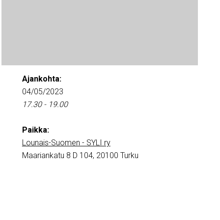
Ajankohta:
04/05/2023
17.30 - 19.00
Paikka:
Lounais-Suomen - SYLI ry
Maariankatu 8 D 104, 20100 Turku