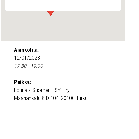
Ajankohta:
12/01/2023
17.30 - 19.00
Paikka:
Lounais-Suomen - SYLI ry
Maariankatu 8 D 104, 20100 Turku