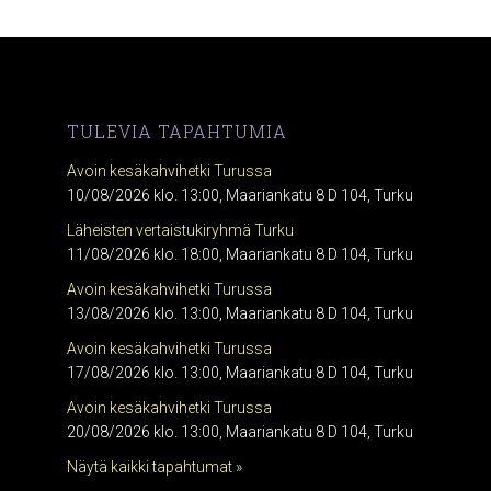
TULEVIA TAPAHTUMIA
Avoin kesäkahvihetki Turussa
10/08/2026 klo. 13:00, Maariankatu 8 D 104, Turku
Läheisten vertaistukiryhmä Turku
11/08/2026 klo. 18:00, Maariankatu 8 D 104, Turku
Avoin kesäkahvihetki Turussa
13/08/2026 klo. 13:00, Maariankatu 8 D 104, Turku
Avoin kesäkahvihetki Turussa
17/08/2026 klo. 13:00, Maariankatu 8 D 104, Turku
Avoin kesäkahvihetki Turussa
20/08/2026 klo. 13:00, Maariankatu 8 D 104, Turku
Näytä kaikki tapahtumat »