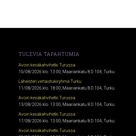
TULEVIA TAPAHTUMIA
Avoin kesäkahvihetki Turussa
10/08/2026 klo. 13:00, Maariankatu 8 D 104, Turku
Läheisten vertaistukiryhmä Turku
11/08/2026 klo. 18:00, Maariankatu 8 D 104, Turku
Avoin kesäkahvihetki Turussa
13/08/2026 klo. 13:00, Maariankatu 8 D 104, Turku
Avoin kesäkahvihetki Turussa
17/08/2026 klo. 13:00, Maariankatu 8 D 104, Turku
Avoin kesäkahvihetki Turussa