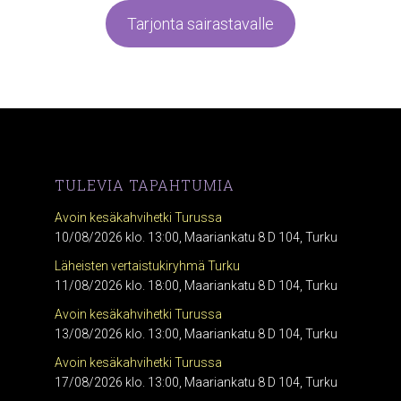
Tarjonta sairastavalle
TULEVIA TAPAHTUMIA
Avoin kesäkahvihetki Turussa
10/08/2026 klo. 13:00, Maariankatu 8 D 104, Turku
Läheisten vertaistukiryhmä Turku
11/08/2026 klo. 18:00, Maariankatu 8 D 104, Turku
Avoin kesäkahvihetki Turussa
13/08/2026 klo. 13:00, Maariankatu 8 D 104, Turku
Avoin kesäkahvihetki Turussa
17/08/2026 klo. 13:00, Maariankatu 8 D 104, Turku