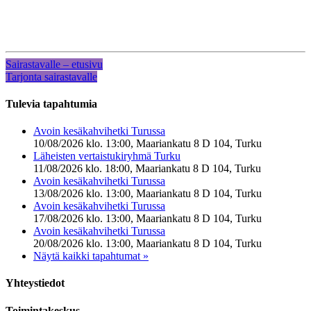
Sairastavalle – etusivu
Tarjonta sairastavalle
Tulevia tapahtumia
Avoin kesäkahvihetki Turussa
10/08/2026 klo. 13:00, Maariankatu 8 D 104, Turku
Läheisten vertaistukiryhmä Turku
11/08/2026 klo. 18:00, Maariankatu 8 D 104, Turku
Avoin kesäkahvihetki Turussa
13/08/2026 klo. 13:00, Maariankatu 8 D 104, Turku
Avoin kesäkahvihetki Turussa
17/08/2026 klo. 13:00, Maariankatu 8 D 104, Turku
Avoin kesäkahvihetki Turussa
20/08/2026 klo. 13:00, Maariankatu 8 D 104, Turku
Näytä kaikki tapahtumat »
Yhteystiedot
Toimintakeskus