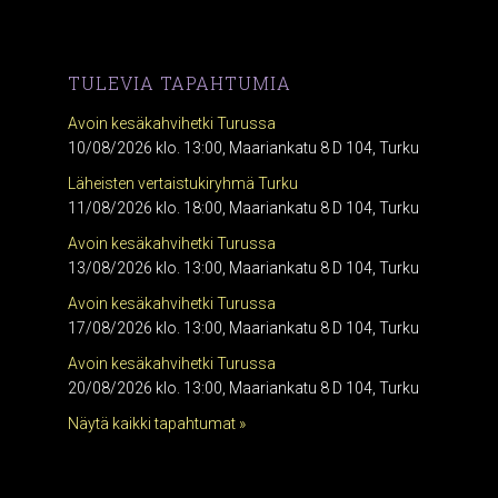
TULEVIA TAPAHTUMIA
Avoin kesäkahvihetki Turussa
10/08/2026 klo. 13:00, Maariankatu 8 D 104, Turku
Läheisten vertaistukiryhmä Turku
11/08/2026 klo. 18:00, Maariankatu 8 D 104, Turku
Avoin kesäkahvihetki Turussa
13/08/2026 klo. 13:00, Maariankatu 8 D 104, Turku
Avoin kesäkahvihetki Turussa
17/08/2026 klo. 13:00, Maariankatu 8 D 104, Turku
Avoin kesäkahvihetki Turussa
20/08/2026 klo. 13:00, Maariankatu 8 D 104, Turku
Näytä kaikki tapahtumat »