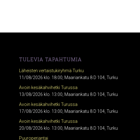
TULEVIA TAPAHTUMIA
Läheisten vertaistukiryhmä Turku
11/08/2026 klo. 18:00, Maariankatu 8 D 104, Turku
Avoin kesäkahvihetki Turussa
13/08/2026 klo. 13:00, Maariankatu 8 D 104, Turku
Avoin kesäkahvihetki Turussa
17/08/2026 klo. 13:00, Maariankatu 8 D 104, Turku
Avoin kesäkahvihetki Turussa
20/08/2026 klo. 13:00, Maariankatu 8 D 104, Turku
Puuroperjantai