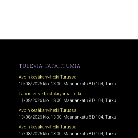
TULEVIA TAPAHTUMIA
Avoin kesäkahvihetki Turussa
10/08/2026 klo. 13:00, Maariankatu 8 D 104, Turku
Läheisten vertaistukiryhmä Turku
11/08/2026 klo. 18:00, Maariankatu 8 D 104, Turku
Avoin kesäkahvihetki Turussa
13/08/2026 klo. 13:00, Maariankatu 8 D 104, Turku
Avoin kesäkahvihetki Turussa
17/08/2026 klo. 13:00, Maariankatu 8 D 104, Turku