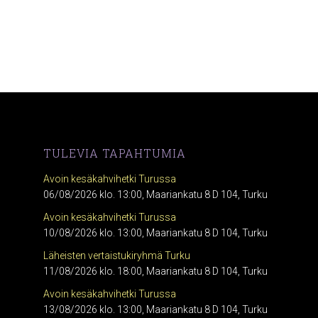
TULEVIA TAPAHTUMIA
Avoin kesäkahvihetki Turussa
06/08/2026 klo. 13:00, Maariankatu 8 D 104, Turku
Avoin kesäkahvihetki Turussa
10/08/2026 klo. 13:00, Maariankatu 8 D 104, Turku
Läheisten vertaistukiryhmä Turku
11/08/2026 klo. 18:00, Maariankatu 8 D 104, Turku
Avoin kesäkahvihetki Turussa
13/08/2026 klo. 13:00, Maariankatu 8 D 104, Turku