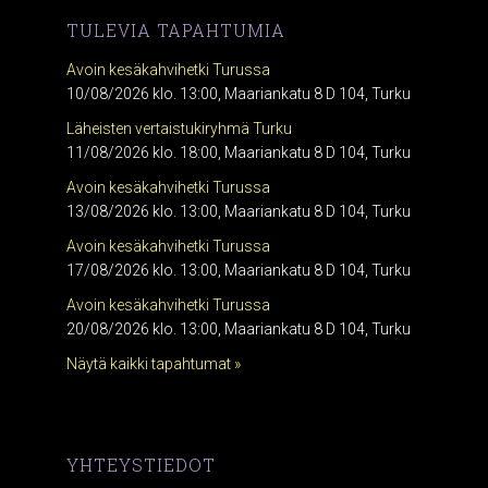
TULEVIA TAPAHTUMIA
Avoin kesäkahvihetki Turussa
10/08/2026 klo. 13:00, Maariankatu 8 D 104, Turku
Läheisten vertaistukiryhmä Turku
11/08/2026 klo. 18:00, Maariankatu 8 D 104, Turku
Avoin kesäkahvihetki Turussa
13/08/2026 klo. 13:00, Maariankatu 8 D 104, Turku
Avoin kesäkahvihetki Turussa
17/08/2026 klo. 13:00, Maariankatu 8 D 104, Turku
Avoin kesäkahvihetki Turussa
20/08/2026 klo. 13:00, Maariankatu 8 D 104, Turku
Näytä kaikki tapahtumat »
YHTEYSTIEDOT