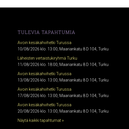
TULEVIA TAPAHTUMIA
Avoin kesäkahvihetki Turussa
10/08/2026 klo. 13:00, Maariankatu 8 D 104, Turku
Läheisten vertaistukiryhmä Turku
11/08/2026 klo. 18:00, Maariankatu 8 D 104, Turku
Avoin kesäkahvihetki Turussa
13/08/2026 klo. 13:00, Maariankatu 8 D 104, Turku
Avoin kesäkahvihetki Turussa
17/08/2026 klo. 13:00, Maariankatu 8 D 104, Turku
Avoin kesäkahvihetki Turussa
20/08/2026 klo. 13:00, Maariankatu 8 D 104, Turku
Näytä kaikki tapahtumat »