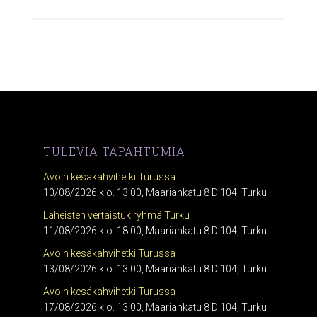
TULEVIA TAPAHTUMIA
Avoin kesäkahvihetki Turussa
10/08/2026 klo. 13:00, Maariankatu 8 D 104, Turku
Läheisten vertaistukiryhmä Turku
11/08/2026 klo. 18:00, Maariankatu 8 D 104, Turku
Avoin kesäkahvihetki Turussa
13/08/2026 klo. 13:00, Maariankatu 8 D 104, Turku
Avoin kesäkahvihetki Turussa
17/08/2026 klo. 13:00, Maariankatu 8 D 104, Turku